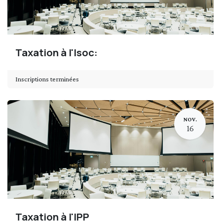
Taxation à l'Isoc:
Inscriptions terminées
NOV.
16
Taxation à l'IPP