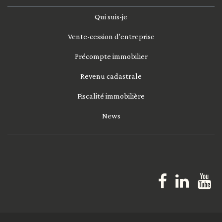
Qui ​​​​sui​​s-je
Vente-cession d'entreprise
Précompte immobilier
Revenu cadastrale
Fiscalité immobilière
News