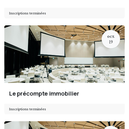
Inscriptions terminées
OCT.
19
Le précompte immobilier
Inscriptions terminées