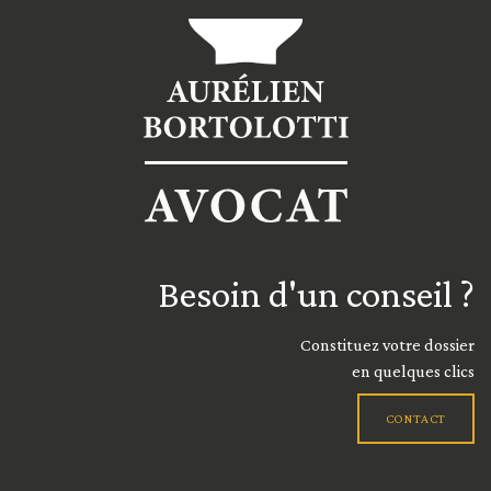
Besoin d'un conseil ?
Constituez votre dossier
en quelques clics
CON​​​​TACT