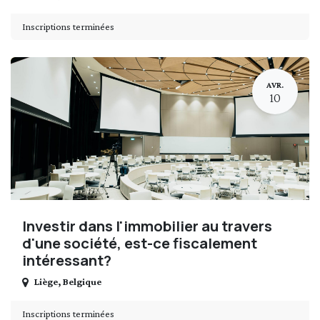
Inscriptions terminées
AVR.
10
Investir dans l'immobilier au travers
d'une société, est-ce fiscalement
intéressant?
Liège
,
Belgique
Inscriptions terminées