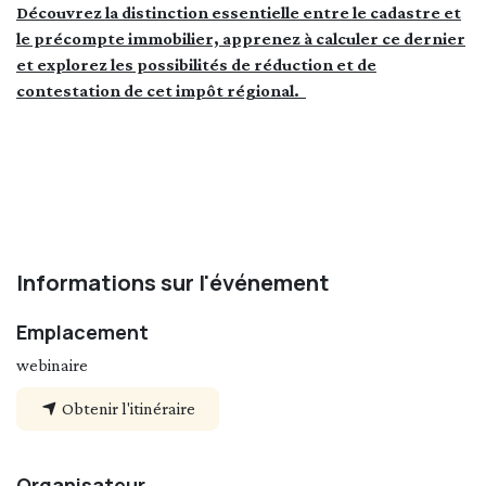
Découvrez la distinction essentielle entre le cadastre et
le précompte immobilier, apprenez à calculer ce dernier
et explorez les possibilités de réduction et de
contestation de cet impôt régional.
Informations sur l'événement
Emplacement
webinaire
Obtenir l'itinéraire
Organisateur