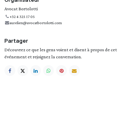
Avocat Bortolotti
+32 4 325 17 05
aurelien@avocatbortolotti.com
Partager
Découvrez ce que les gens voient et disent à propos de cet
événement et rejoignez la conversation.