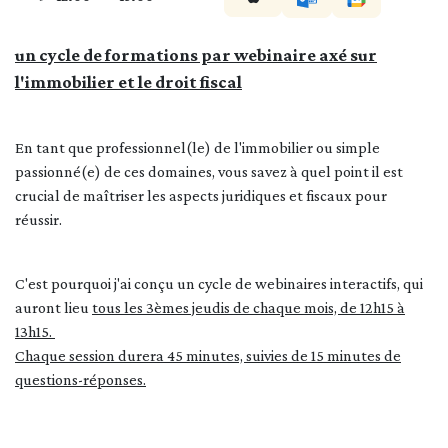
un cycle de formations par webinaire axé sur
l'immobilier et le droit fiscal
En tant que professionnel(le) de l'immobilier ou simple
passionné(e) de ces domaines, vous savez à quel point il est
crucial de maîtriser les aspects juridiques et fiscaux pour
réussir.
C'est pourquoi j'ai conçu un cycle de webinaires interactifs, qui
auront lieu
tous les 3èmes jeudis de chaque mois, de 12h15 à
13h15.
Chaque session durera 45 minutes, suivies de 15 minutes de
questions-réponses.